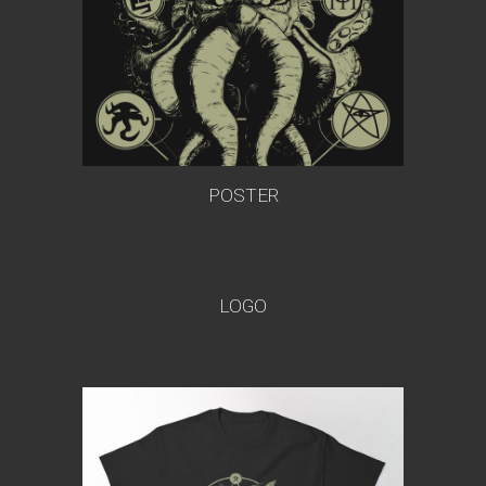
POSTER
LOGO