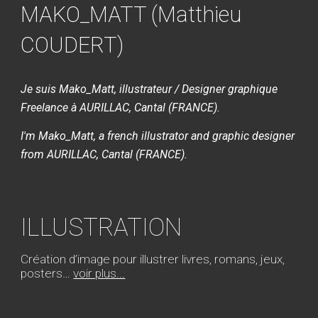
MAKO_MATT (Matthieu
COUDERT)
Je suis Mako_Matt, illustrateur / Designer graphique
Freelance à AURILLAC, Cantal (FRANCE).
I'm Mako_Matt, a french illustrator and graphic designer
from AURILLAC, Cantal (FRANCE).
ILLUSTRATION
Création d’image pour illustrer livres, romans, jeux,
posters…
voir plus...