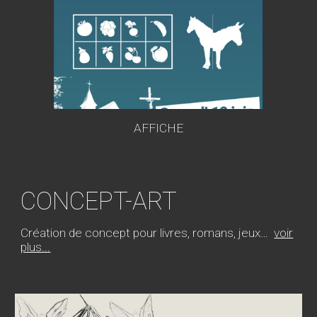
AFFICHE
CONCEPT-ART
Création de concept pour livres, romans, jeux…
voir
plus...