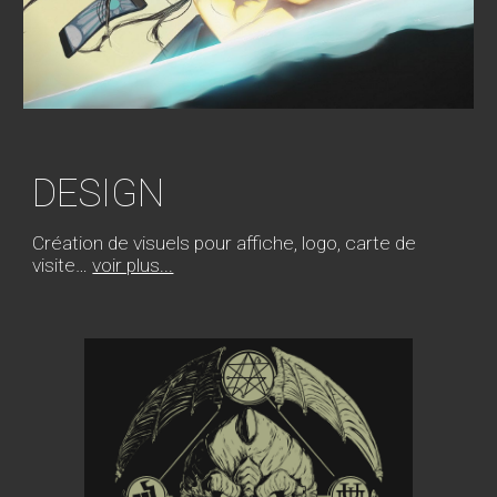
DESIGN
Création de visuels pour affiche, logo, carte de
visite…
voir plus...