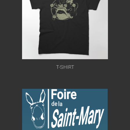
T-SHIRT