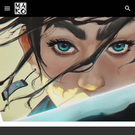
Skip to main content
Skip to navigation